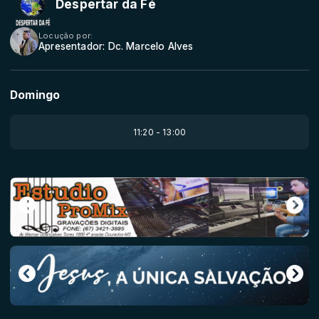
Despertar da Fé
Locução por:
Apresentador: Dc. Marcelo Alves
Domingo
11:20 - 13:00