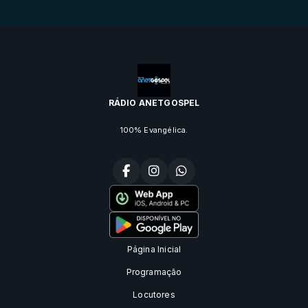
RÁDIO ANETGOSPEL
100% Evangélica.
Página Inicial
Programação
Locutores