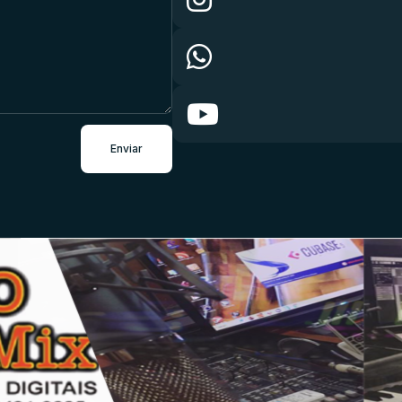
Enviar