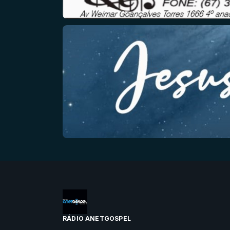
RÁDIO ANETGOSPEL