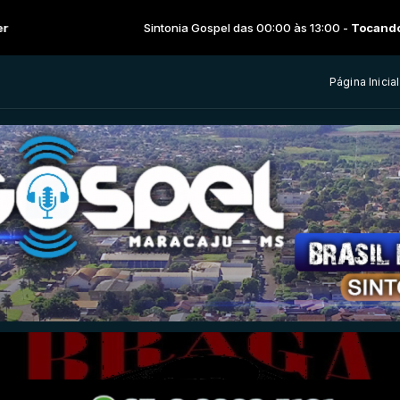
Sintonia Gospel das 00:00 às 13:00 -
Tocando agora: Vales
Página Inicial