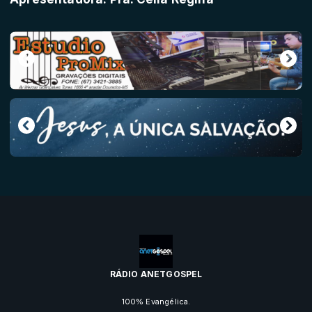
RÁDIO ANETGOSPEL
100% Evangélica.