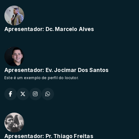
Apresentador: Dc. Marcelo Alves
Apresentador: Ev. Jocimar Dos Santos
Este é um exemplo de perfil do locutor.
Apresentador: Pr. Thiago Freitas