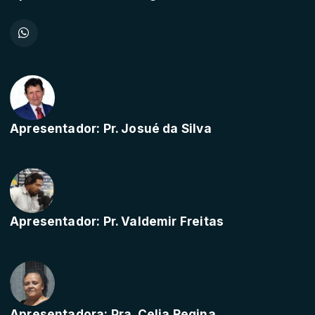
Apresentador: Pr. Josué da Silva
Apresentador: Pr. Valdemir Freitas
Apresentadora: Pra. Celia Regina