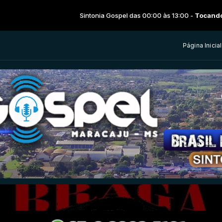
Sintonia Gospel das 00:00 às 13:00 -
Tocando agora: Minuto
Página Inicial