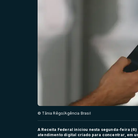
© Tânia Rêgo/Agência Brasil
A Receita Federal iniciou nesta segunda-feira (6
atendimento digital criado para concentrar, em 