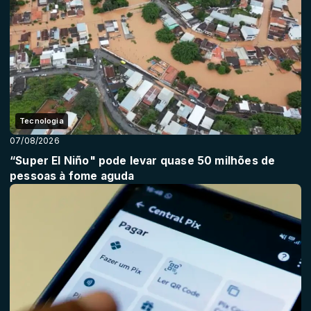
Tecnologia
07/08/2026
“Super El Niño" pode levar quase 50 milhões de
pessoas à fome aguda