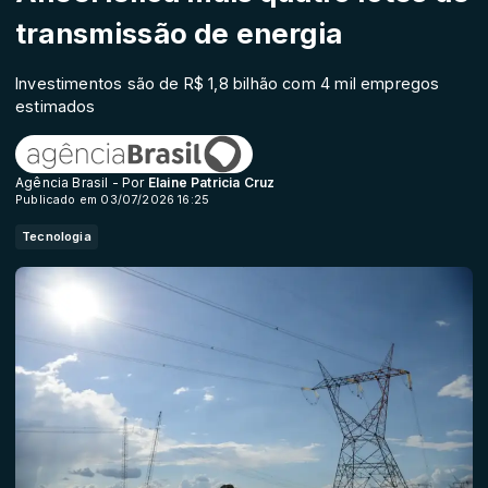
transmissão de energia
Investimentos são de R$ 1,8 bilhão com 4 mil empregos
estimados
Agência Brasil - Por
Elaine Patricia Cruz
Publicado em 03/07/2026 16:25
Tecnologia