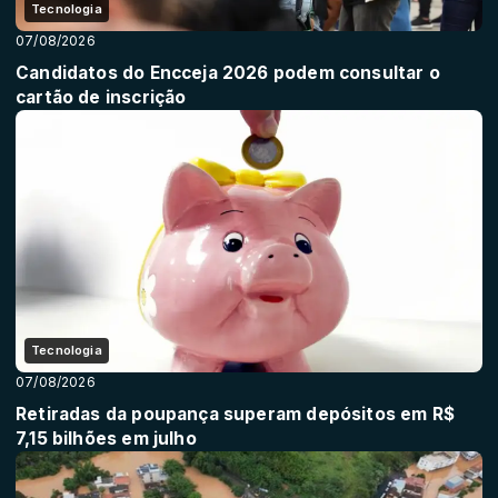
Tecnologia
07/08/2026
Candidatos do Encceja 2026 podem consultar o
cartão de inscrição
Tecnologia
07/08/2026
Retiradas da poupança superam depósitos em R$
7,15 bilhões em julho