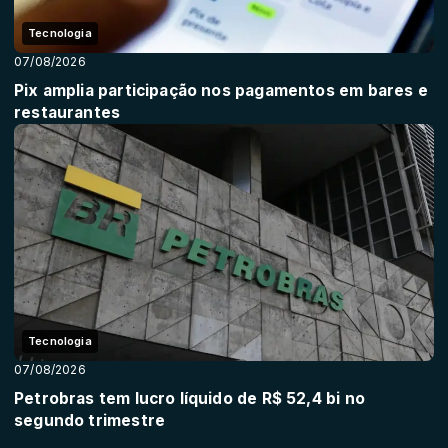
Tecnologia
07/08/2026
Pix amplia participação nos pagamentos em bares e
restaurantes
Tecnologia
07/08/2026
Petrobras tem lucro líquido de R$ 52,4 bi no
segundo trimestre