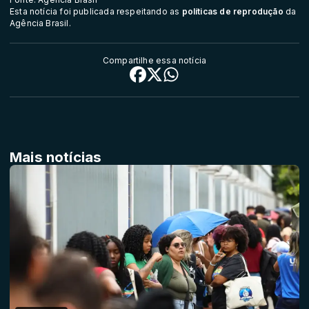
Esta notícia foi publicada respeitando as
políticas de reprodução
da
Agência Brasil.
Compartilhe essa notícia
Mais notícias