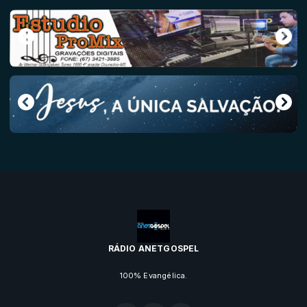
RÁDIO ANETGOSPEL
100% Evangélica.