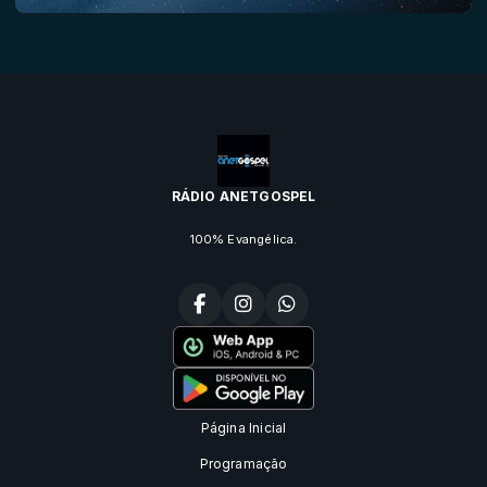
RÁDIO ANETGOSPEL
100% Evangélica.
Página Inicial
Programação