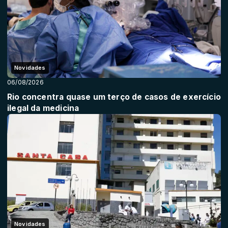
Novidades
06/08/2026
Rio concentra quase um terço de casos de exercício
ilegal da medicina
Novidades