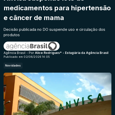
medicamentos para hipertensão
e câncer de mama
Decisão publicada no DO suspende uso e circulação dos
produtos
Agência Brasil - Por
Alice Rodrigues* - Estagiária da Agência Brasil
Publicado em 02/06/2026 14:05
Novidades