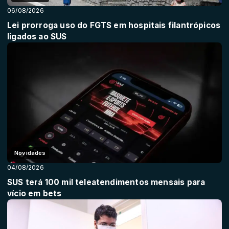
06/08/2026
Lei prorroga uso do FGTS em hospitais filantrópicos
ligados ao SUS
Novidades
04/08/2026
SUS terá 100 mil teleatendimentos mensais para
vício em bets