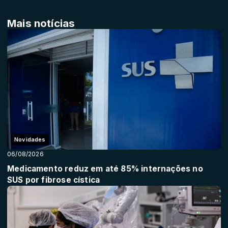
Mais notícias
Novidades
06/08/2026
Medicamento reduz em até 85% internações no
SUS por fibrose cística