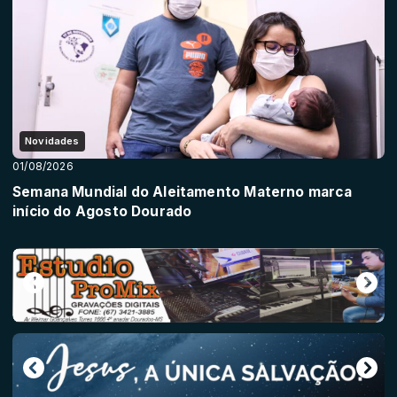
Novidades
01/08/2026
Semana Mundial do Aleitamento Materno marca
início do Agosto Dourado