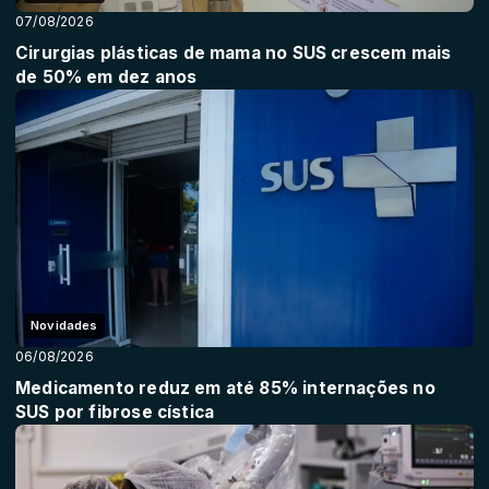
07/08/2026
Cirurgias plásticas de mama no SUS crescem mais
de 50% em dez anos
Novidades
06/08/2026
Medicamento reduz em até 85% internações no
SUS por fibrose cística