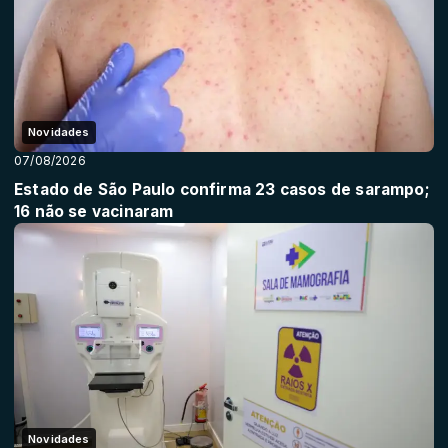
Novidades
07/08/2026
Estado de São Paulo confirma 23 casos de sarampo;
16 não se vacinaram
Novidades