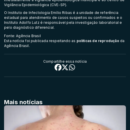
Vigilância Epidemiológica (CVE-SP).
O Instituto de Infectologia Emílio Ribas é a unidade de referência
estadual para atendimento de casos suspeitos ou confirmados e o
Instituto Adolfo Lutz é responsável pela investigação laboratorial e
pelo diagnóstico diferencial.
Fonte: Agência Brasil
Esta notícia foi publicada respeitando as
políticas de reprodução
da
Agência Brasil.
Compartilhe essa notícia
Mais notícias