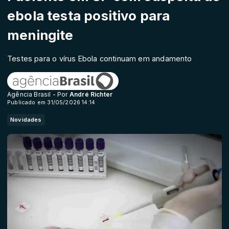
ebola testa positivo para
meningite
Testes para o vírus Ebola continuam em andamento
Agência Brasil - Por
André Richter
Publicado em 31/05/2026 14:14
Novidades