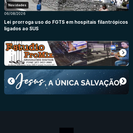
Novidades
06/08/2026
Lei prorroga uso do FGTS em hospitais filantrópicos
ligados ao SUS