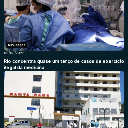
Novidades
06/08/2026
Rio concentra quase um terço de casos de exercício
ilegal da medicina