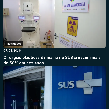
Novidades
07/08/2026
Cirurgias plásticas de mama no SUS crescem mais
de 50% em dez anos