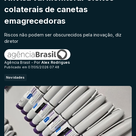
colaterais de canetas
emagrecedoras
Riscos não podem ser obscurecidos pela inovação, diz
diretor
Agência Brasil - Por
Alex Rodrigues
Publicado em 07/05/2026 07:48
Novidades