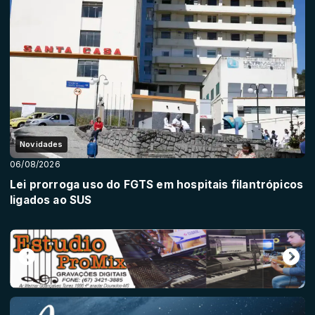
Novidades
06/08/2026
Lei prorroga uso do FGTS em hospitais filantrópicos
ligados ao SUS