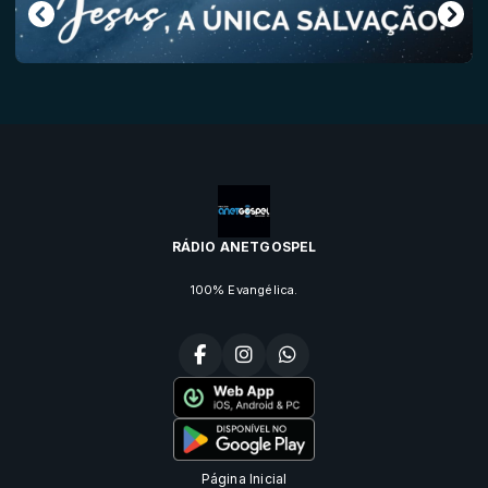
RÁDIO ANETGOSPEL
100% Evangélica.
Página Inicial