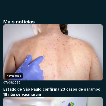
Mais notícias
Novidades
07/08/2026
Estado de São Paulo confirma 23 casos de sarampo;
16 não se vacinaram