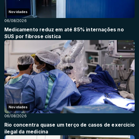
Novidades
06/08/2026
Medicamento reduz em até 85% internações no
SUS por fibrose cística
Novidades
06/08/2026
Rio concentra quase um terço de casos de exercício
ilegal da medicina