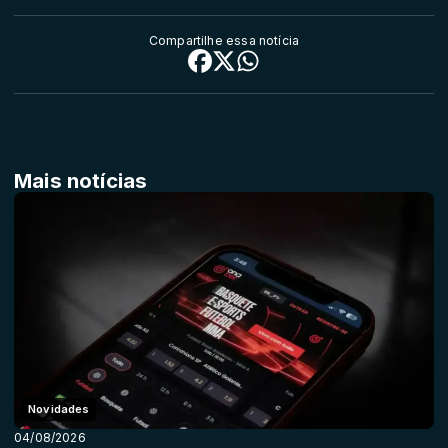
Compartilhe essa notícia
Mais notícias
Novidades
04/08/2026