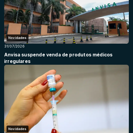
Novidades
31/07/2026
Anvisa suspende venda de produtos médicos
irregulares
Novidades