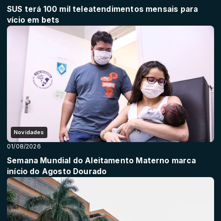
SUS terá 100 mil teleatendimentos mensais para
vício em bets
Novidades
01/08/2026
Semana Mundial do Aleitamento Materno marca
início do Agosto Dourado