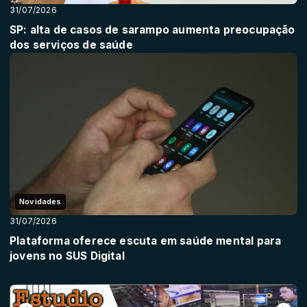
31/07/2026
SP: alta de casos de sarampo aumenta preocupação
dos serviços de saúde
Novidades
31/07/2026
Plataforma oferece escuta em saúde mental para
jovens no SUS Digital