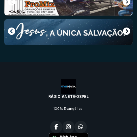
RÁDIO ANETGOSPEL
100% Evangélica.