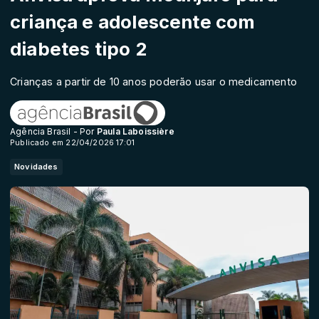
criança e adolescente com
diabetes tipo 2
Crianças a partir de 10 anos poderão usar o medicamento
Agência Brasil - Por
Paula Laboissière
Publicado em 22/04/2026 17:01
Novidades