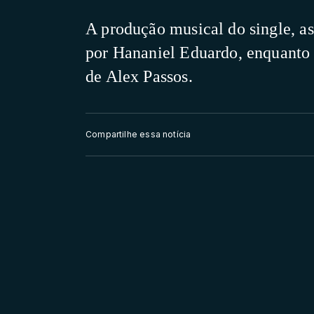
A produção musical do single, as
por Hananiel Eduardo, enquanto 
de Alex Passos.
Compartilhe essa notícia