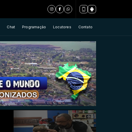
Chat
Programação
Locutores
Contato