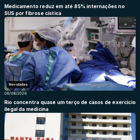
Medicamento reduz em até 85% internações no
SUS por fibrose cística
Novidades
06/08/2026
Rio concentra quase um terço de casos de exercício
ilegal da medicina