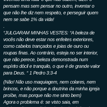
pensam mas sem pensar no outro, inventar o
que não lhe diz nem respeito, e perseguir quem
nem se sabe 1% da vida!
.
“JULGARAM MINHAS VESTES: “A beleza de
vocês não deve estar nos enfeites exteriores,
como cabelos trançados e joias de ouro ou
roupas finas. Ao contrário, esteja no ser interior,
que não perece, beleza demonstrada num
espírito dócil e tranquilo, o que é de grande valor
para Deus. “ 1 Pedro 3:3-4
(Não! Não uso maquiagem, nem colares, nem
brincos, e não porque a doutrina da minha igreja
proíbe, mas porque não me sinto bem)
Agora o problema é: se visto saia, em