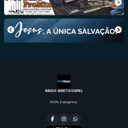
RÁDIO ANETGOSPEL
100% Evangélica.