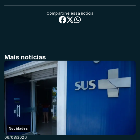
Compartilhe essa notícia
Mais notícias
Novidades
06/08/2026