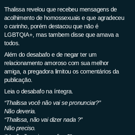
Thalissa revelou que recebeu mensagens de
acolhimento de homossexuais e que agradeceu
o carinho, porém destacou que não é
LGBTQIA+, mas tambem disse que amava a
todos.
Além do desabafo e de negar ter um
relacionamento amoroso com sua melhor
amiga, a pregadora limitou os comentários da
publicação.
Leia o desabafo na íntegra.
“Thalissa você não vai se pronunciar?”
Não deveria.
“Thalissa, não vai dizer nada ?”
Não preciso.