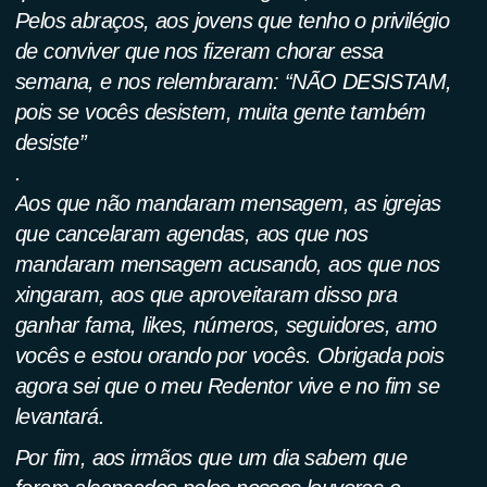
Pelos abraços, aos jovens que tenho o privilégio
de conviver que nos fizeram chorar essa
semana, e nos relembraram: “NÃO DESISTAM,
pois se vocês desistem, muita gente também
desiste”
.
Aos que não mandaram mensagem, as igrejas
que cancelaram agendas, aos que nos
mandaram mensagem acusando, aos que nos
xingaram, aos que aproveitaram disso pra
ganhar fama, likes, números, seguidores, amo
vocês e estou orando por vocês. Obrigada pois
agora sei que o meu Redentor vive e no fim se
levantará.
Por fim, aos irmãos que um dia sabem que