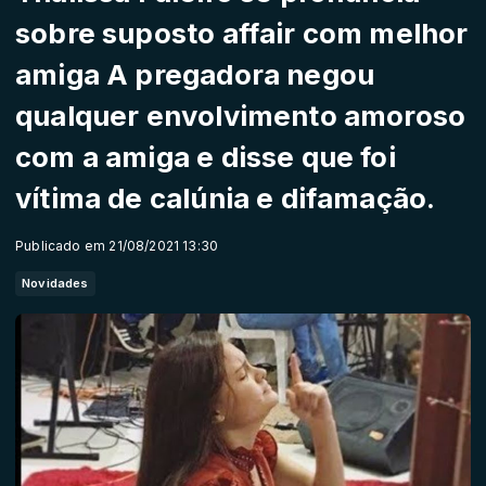
sobre suposto affair com melhor
amiga A pregadora negou
qualquer envolvimento amoroso
com a amiga e disse que foi
vítima de calúnia e difamação.
Publicado em 21/08/2021 13:30
Novidades