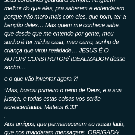
melhor do que eles, pra saberem e entenderem
porque não moro mais com eles, que bom, ter a
benção deles… Mas quem me conhece sabe,
que desde que me entendo por gente, meu
sonho é ter minha casa, meu carro, sonho de
criança que virou realidade… JESUS É O
AUTOR/ CONSTRUTOR/ IDEALIZADOR desse
sonho….
e o que vão inventar agora ?!
“Mas, buscai primeiro o reino de Deus, e a sua
justiça, e todas estas coisas vos serão
acrescentadas. Mateus 6:33”
.
Aos amigos, que permaneceram ao nosso lado,
que nos mandaram mensagens, OBRIGADA!