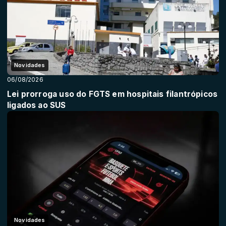
Novidades
06/08/2026
Lei prorroga uso do FGTS em hospitais filantrópicos
ligados ao SUS
Novidades