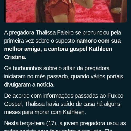
A pregadora Thalissa Faleiro se pronunciou pela
primeira vez sobre o suposto
namoro com sua
melhor amiga, a cantora gospel Kathleen
Cristina.
Os burburinhos sobre o affair da pregadora
iniciaram no mês passado, quando vários portais
divulgaram a notícia.
De acordo com informações passadas ao Fuxico
Gospel, Thalissa havia saído de casa há alguns
meses para morar com Kathleen.
Nesta terça-feira (17), a jovem pregadora usou as