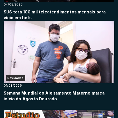
04/08/2026
SUS terá 100 mil teleatendimentos mensais para
vício em bets
Novidades
01/08/2026
Semana Mundial do Aleitamento Materno marca
início do Agosto Dourado